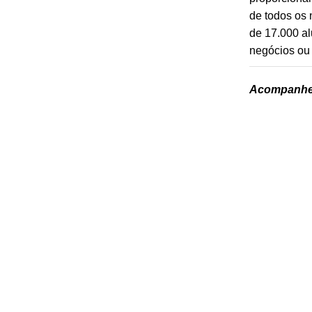
de todos os 
de 17.000 al
negócios ou
Acompanhe