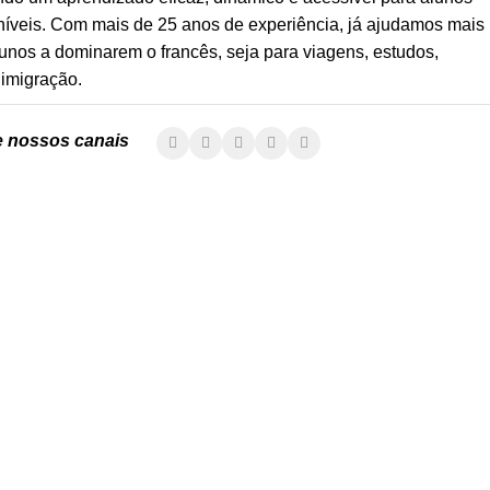
níveis. Com mais de 25 anos de experiência, já ajudamos mais
unos a dominarem o francês, seja para viagens, estudos,
 imigração.
 nossos canais