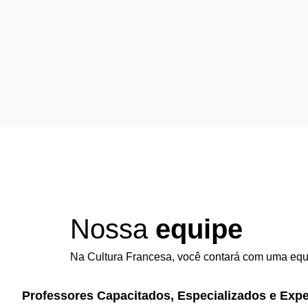
Nossa
equipe
Na Cultura Francesa, você contará com uma equip
Professores Capacitados, Especializados e Expe