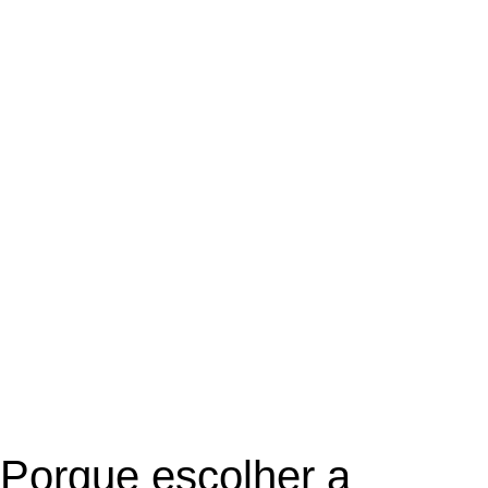
Porque escolher a