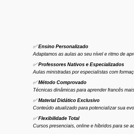
✅
Ensino Personalizado
Adaptamos as aulas ao seu nível e ritmo de ap
✅
Professores Nativos e Especializados
Aulas ministradas por especialistas com form
✅
Método Comprovado
Técnicas dinâmicas para aprender francês mais
✅
Material Didático Exclusivo
Conteúdo atualizado para potencializar sua evo
✅
Flexibilidade Total
Cursos presenciais, online e híbridos para se ad