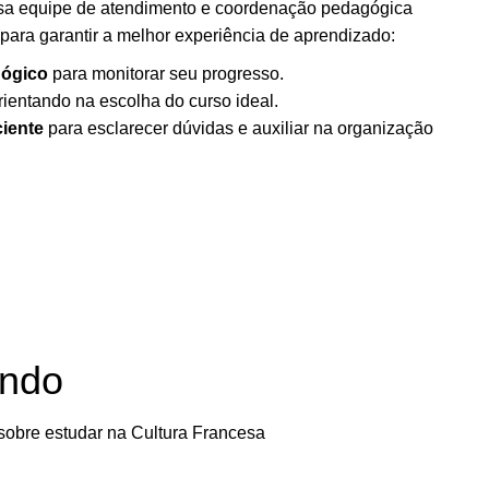
ssa equipe de atendimento e coordenação pedagógica
para garantir a melhor experiência de aprendizado:
ógico
para monitorar seu progresso.
orientando na escolha do curso ideal.
ciente
para esclarecer dúvidas e auxiliar na organização
ando
sobre estudar na Cultura Francesa