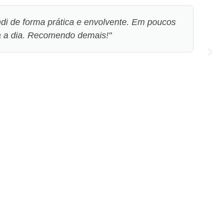
di de forma prática e envolvente. Em poucos
a a dia. Recomendo demais!"