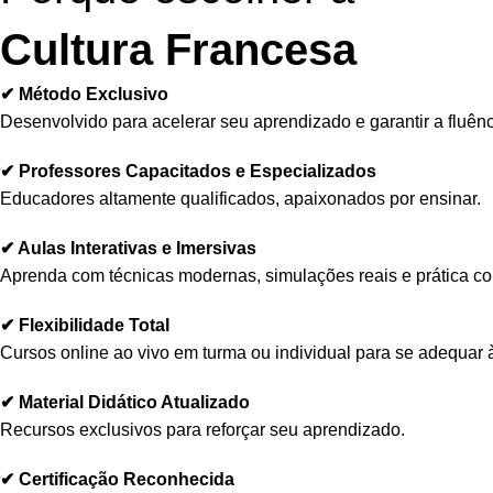
Cultura Francesa
✔ Método Exclusivo
Desenvolvido para acelerar seu aprendizado e garantir a fluênc
✔ Professores Capacitados e Especializados
Educadores altamente qualificados, apaixonados por ensinar.
✔ Aulas Interativas e Imersivas
Aprenda com técnicas modernas, simulações reais e prática co
✔ Flexibilidade Total
Cursos online ao vivo em turma ou individual para se adequar à
✔ Material Didático Atualizado
Recursos exclusivos para reforçar seu aprendizado.
✔ Certificação Reconhecida