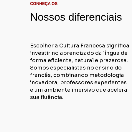
CONHEÇA OS
Nossos diferenciais
Escolher a Cultura Francesa significa
investir no aprendizado da língua de
forma eficiente, natural e prazerosa.
Somos especialistas no ensino do
francês, combinando metodologia
inovadora, professores experientes
e um ambiente imersivo que acelera
sua fluência.