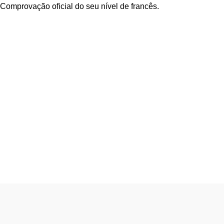
Comprovação oficial do seu nível de francês.